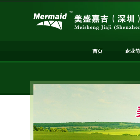
首页
企业简