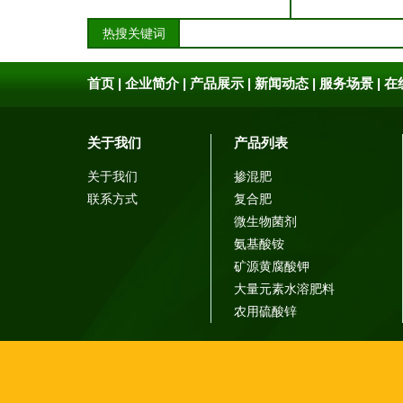
热搜关键词
首页
|
企业简介
|
产品展示
|
新闻动态
|
服务场景
|
在
关于我们
产品列表
关于我们
掺混肥
联系方式
复合肥
微生物菌剂
氨基酸铵
矿源黄腐酸钾
大量元素水溶肥料
农用硫酸锌