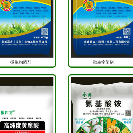
微生物菌剂
微生物菌剂