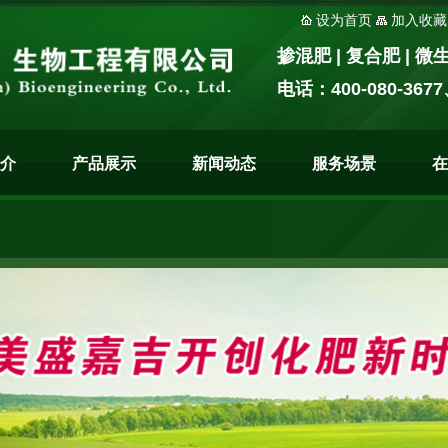
设为首页
加入收藏
掺混肥 | 复合肥 | 
电话：400-080-3677
介
产品展示
新闻动态
服务场景
在