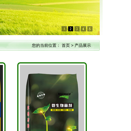
您的当前位置：
首页
>
产品展示