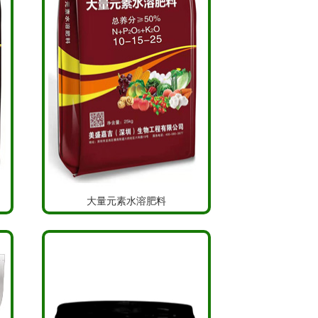
大量元素水溶肥料