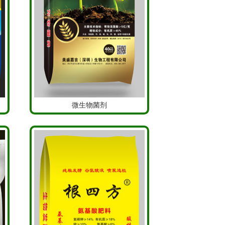
微生物菌剂