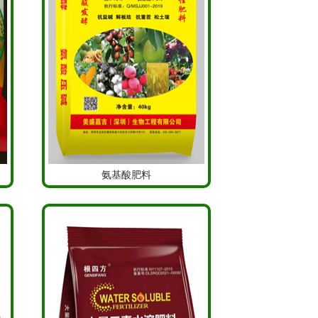
氨基酸肥料