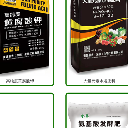
高纯度黄腐酸钾
大量元素水溶肥料