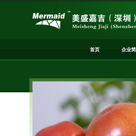
首页
企业简