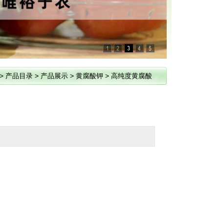
>
产品目录
>
产品展示
>
黄腐酸钾
>
高纯度黄腐酸