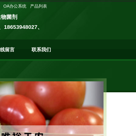
OA办公系统
产品列表
微生物菌剂
、18653948027、
线留言
联系我们