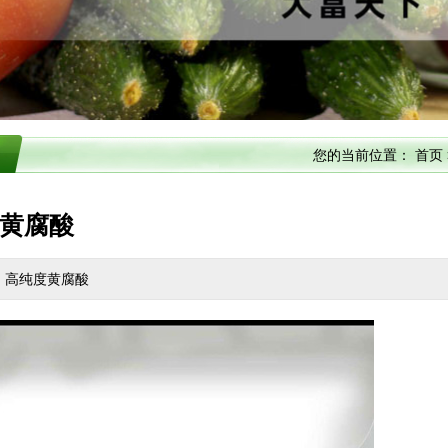
您的当前位置：
首页
黄腐酸
：高纯度黄腐酸