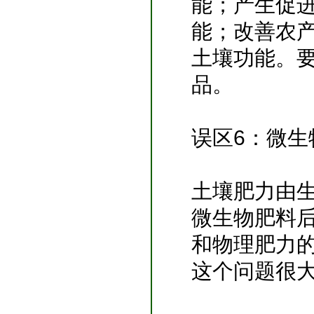
能；产生促
能；改善农
土壤功能。
品。
误区6：微
土壤肥力由
微生物肥料
和物理肥力
这个问题很