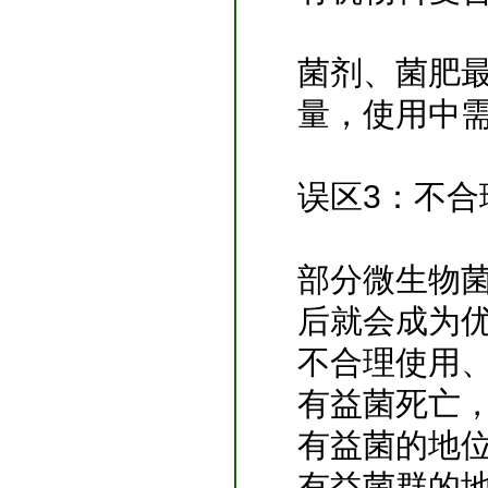
菌剂、菌肥
量，使用中
误区3：不合
部分微生物
后就会成为
不合理使用
有益菌死亡
有益菌的地
有益菌群的