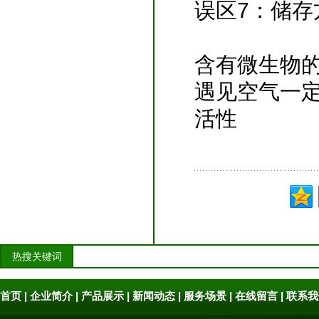
误区7：储存
含有微生物
遇见空气一
活性
热搜关键词
首页
|
企业简介
|
产品展示
|
新闻动态
|
服务场景
|
在线留言
|
联系我