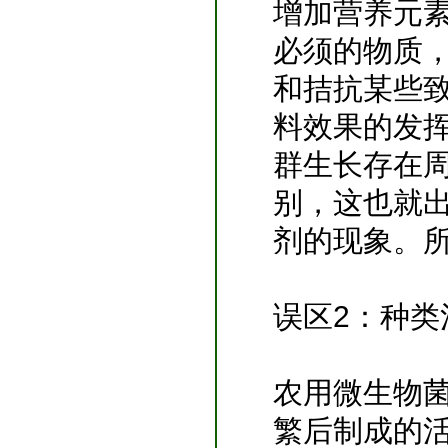
增加营养元
必须的物质
和拮抗某些
料效果的发
群生长存在
别，这也就
剂的现象。
误区2：种
农用微生物
繁后制成的