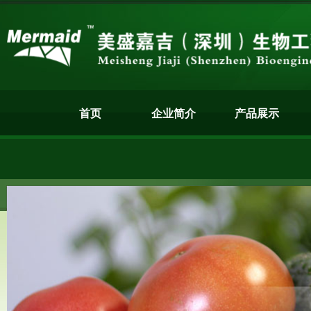
首页
企业简介
产品展示