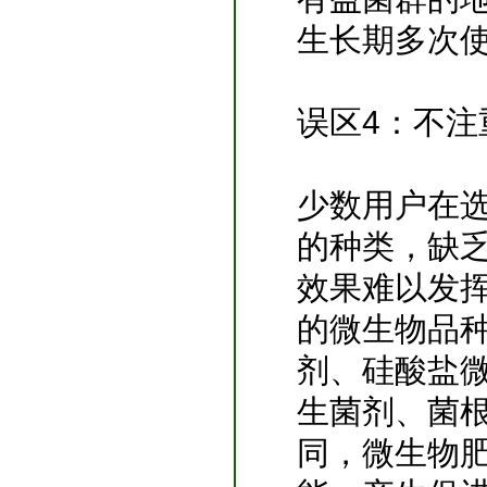
生长期多次
误区4：不注
少数用户在
的种类，缺
效果难以发
的微生物品
剂、硅酸盐
生菌剂、菌
同，微生物