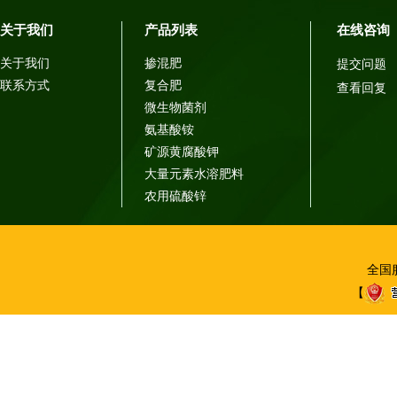
关于我们
产品列表
在线咨询
关于我们
掺混肥
提交问题
联系方式
复合肥
查看回复
微生物菌剂
氨基酸铵
矿源黄腐酸钾
大量元素水溶肥料
农用硫酸锌
全国服
【