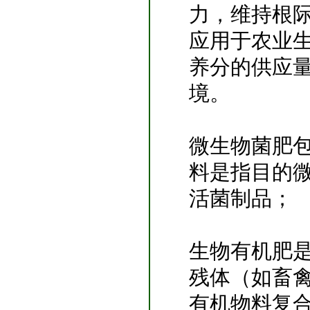
力，维持根
应用于农业
养分的供应
境。
微生物菌肥
料是指目的
活菌制品；
生物有机肥
残体（如畜
有机物料复